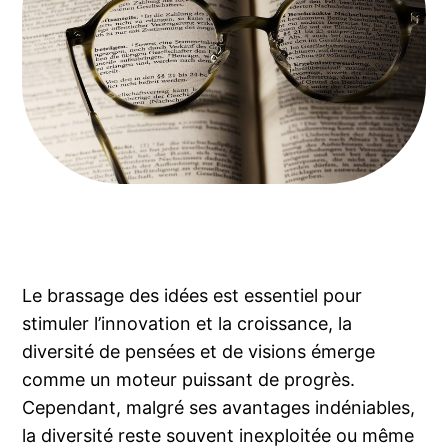
Le brassage des idées est essentiel pour
stimuler l’innovation et la croissance, la
diversité de pensées et de visions émerge
comme un moteur puissant de progrès.
Cependant, malgré ses avantages indéniables,
la diversité reste souvent inexploitée ou même