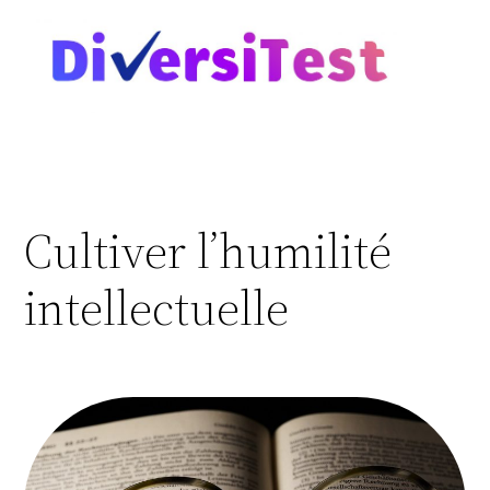
Cultiver l’humilité
intellectuelle