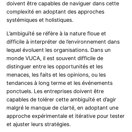
doivent être capables de naviguer dans cette
complexité en adoptant des approches
systémiques et holistiques.
L’ambiguïté se réfère à la nature floue et
difficile à interpréter de l’environnement dans
lequel évoluent les organisations. Dans un
monde VUCA, il est souvent difficile de
distinguer entre les opportunités et les
menaces, les faits et les opinions, ou les
tendances à long terme et les événements
ponctuels. Les entreprises doivent être
capables de tolérer cette ambiguïté et d’agir
malgré le manque de clarté, en adoptant une
approche expérimentale et itérative pour tester
et ajuster leurs stratégies.