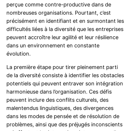
perçue comme contre-productive dans de
nombreuses organisations. Pourtant, c’est
précisément en identifiant et en surmontant les
difficultés liées à la diversité que les entreprises
peuvent accroître leur agilité et leur résilience
dans un environnement en constante
évolution.
La première étape pour tirer pleinement parti
de la diversité consiste à identifier les obstacles
potentiels qui peuvent entraver son intégration
harmonieuse dans l’organisation. Ces défis
peuvent inclure des conflits culturels, des
malentendus linguistiques, des divergences
dans les modes de pensée et de résolution de
problèmes, ainsi que des préjugés inconscients