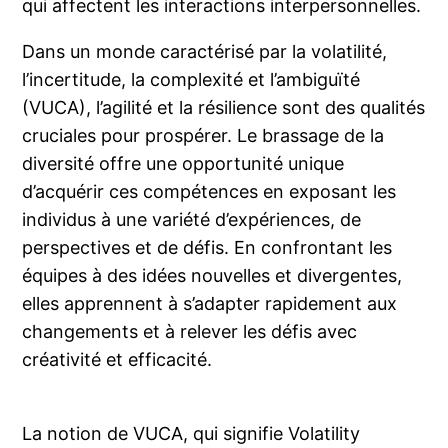
qui affectent les interactions interpersonnelles.
Dans un monde caractérisé par la volatilité,
l’incertitude, la complexité et l’ambiguïté
(VUCA), l’agilité et la résilience sont des qualités
cruciales pour prospérer. Le brassage de la
diversité offre une opportunité unique
d’acquérir ces compétences en exposant les
individus à une variété d’expériences, de
perspectives et de défis. En confrontant les
équipes à des idées nouvelles et divergentes,
elles apprennent à s’adapter rapidement aux
changements et à relever les défis avec
créativité et efficacité.
La notion de VUCA, qui signifie Volatility