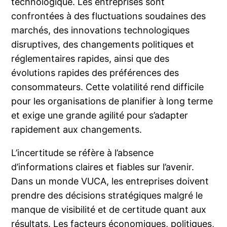
technologique. Les entreprises sont
confrontées à des fluctuations soudaines des
marchés, des innovations technologiques
disruptives, des changements politiques et
réglementaires rapides, ainsi que des
évolutions rapides des préférences des
consommateurs. Cette volatilité rend difficile
pour les organisations de planifier à long terme
et exige une grande agilité pour s’adapter
rapidement aux changements.
L’incertitude se réfère à l’absence
d’informations claires et fiables sur l’avenir.
Dans un monde VUCA, les entreprises doivent
prendre des décisions stratégiques malgré le
manque de visibilité et de certitude quant aux
résultats. Les facteurs économiques, politiques,