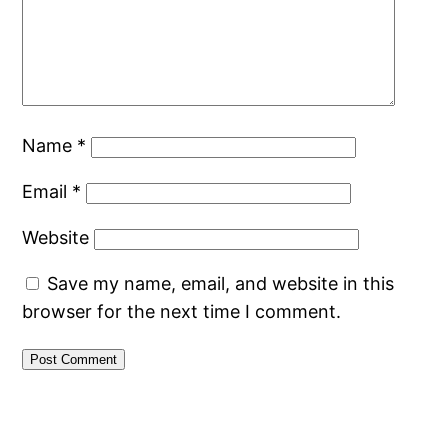
Name
*
Email
*
Website
Save my name, email, and website in this
browser for the next time I comment.