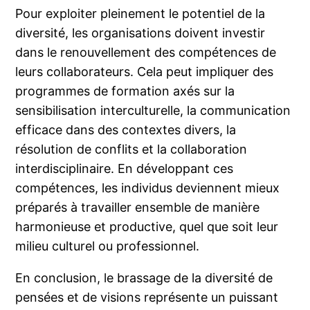
Pour exploiter pleinement le potentiel de la
diversité, les organisations doivent investir
dans le renouvellement des compétences de
leurs collaborateurs. Cela peut impliquer des
programmes de formation axés sur la
sensibilisation interculturelle, la communication
efficace dans des contextes divers, la
résolution de conflits et la collaboration
interdisciplinaire. En développant ces
compétences, les individus deviennent mieux
préparés à travailler ensemble de manière
harmonieuse et productive, quel que soit leur
milieu culturel ou professionnel.
En conclusion, le brassage de la diversité de
pensées et de visions représente un puissant