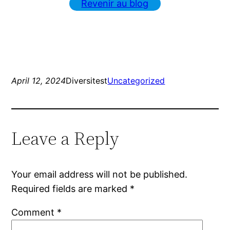
Revenir au blog
April 12, 2024
Diversitest
Uncategorized
Leave a Reply
Your email address will not be published.
Required fields are marked
*
Comment
*