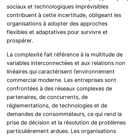
sociaux et technologiques imprévisibles
contribuent à cette incertitude, obligeant les
organisations à adopter des approches
flexibles et adaptatives pour survivre et
prospérer.
La complexité fait référence à la multitude de
variables interconnectées et aux relations non
linéaires qui caractérisent l’environnement
commercial moderne. Les entreprises sont
confrontées à des réseaux complexes de
partenaires, de concurrents, de
réglementations, de technologies et de
demandes de consommateurs, ce qui rend la
prise de décision et la résolution de problèmes
particulièrement ardues. Les organisations