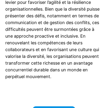
levier pour favoriser l’agilité et la résilience
organisationnelles. Bien que la diversité puisse
présenter des défis, notamment en termes de
communication et de gestion des conflits, ces
difficultés peuvent être surmontées grâce à
une approche proactive et inclusive. En
renouvelant les compétences de leurs
collaborateurs et en favorisant une culture qui
valorise la diversité, les organisations peuvent
transformer cette richesse en un avantage
concurrentiel durable dans un monde en
perpétuel mouvement.