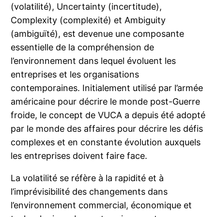
(volatilité), Uncertainty (incertitude),
Complexity (complexité) et Ambiguity
(ambiguïté), est devenue une composante
essentielle de la compréhension de
l’environnement dans lequel évoluent les
entreprises et les organisations
contemporaines. Initialement utilisé par l’armée
américaine pour décrire le monde post-Guerre
froide, le concept de VUCA a depuis été adopté
par le monde des affaires pour décrire les défis
complexes et en constante évolution auxquels
les entreprises doivent faire face.
La volatilité se réfère à la rapidité et à
l’imprévisibilité des changements dans
l’environnement commercial, économique et