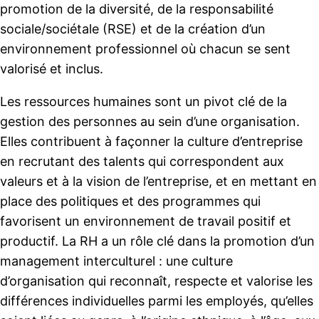
promotion de la diversité, de la responsabilité
sociale/sociétale (RSE) et de la création d’un
environnement professionnel où chacun se sent
valorisé et inclus.
Les ressources humaines sont un pivot clé de la
gestion des personnes au sein d’une organisation.
Elles contribuent à façonner la culture d’entreprise
en recrutant des talents qui correspondent aux
valeurs et à la vision de l’entreprise, et en mettant en
place des politiques et des programmes qui
favorisent un environnement de travail positif et
productif. La RH a un rôle clé dans la promotion d’un
management interculturel : une culture
d’organisation qui reconnaît, respecte et valorise les
différences individuelles parmi les employés, qu’elles