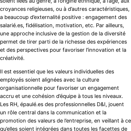
soient liées au genre, à l’origine ethnique, à l’âge, aux
croyances religieuses, ou à d’autres caractéristiques,
a beaucoup d’externalité positive : engagement des
salarié.es, fidélisation, motivation, etc. Par ailleurs,
une approche inclusive de la gestion de la diversité
permet de tirer parti de la richesse des expériences
et des perspectives pour favoriser l’innovation et la
créativité.
Il est essentiel que les valeurs individuelles des
employés soient alignées avec la culture
organisationnelle pour favoriser un engagement
accru et une cohésion d’équipe à tous les niveaux.
Les RH, épaulé.es des professionnelles D&I, jouent
un rôle central dans la communication et la
promotion des valeurs de l’entreprise, en veillant à ce
qu’elles soient intégrées dans toutes les facettes de