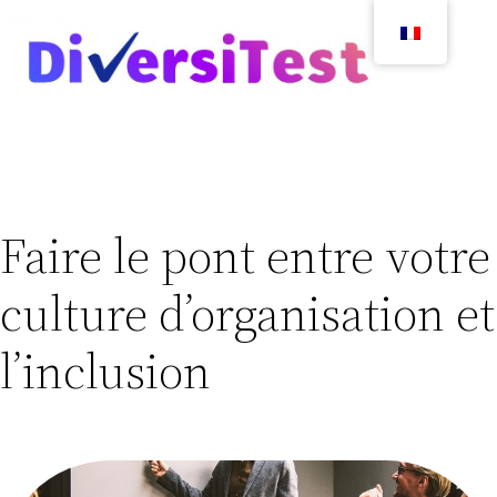
Faire le pont entre votre
culture d’organisation et
l’inclusion