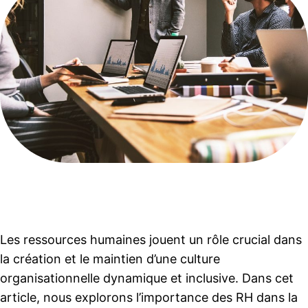
Les ressources humaines jouent un rôle crucial dans
la création et le maintien d’une culture
organisationnelle dynamique et inclusive. Dans cet
article, nous explorons l’importance des RH dans la