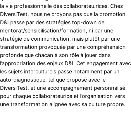
la vie professionnelle des collaborateu.rices. Chez
DiversiTest, nous ne croyons pas que la promotion
D&I passe par des stratégies top-down de
mentorat/sensibilisation/formation, ni par une
stratégie de communication, mais plutôt par une
transformation provoquée par une compréhension
profonde que chacan à son rôle à jouer dans
l’appropriation des enjeux D&I. Cet engagement avec
les sujets interculturels passe notamment par un
auto-diagnostique, tel que proposé avec le
DiversiTest, et une accompagnement personnalisé
pour chaque collaborateurice et l’organisation vers
une transformation alignée avec sa culture propre.